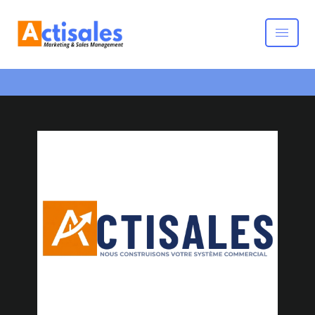
Inscrivez-vous à notre newsletter
Souscrire