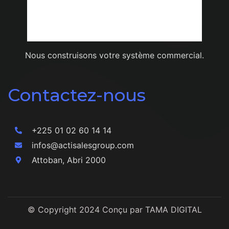
Nous construisons votre système commercial.
Contactez-nous
+225 01 02 60 14 14
infos@actisalesgroup.com
Attoban, Abri 2000
© Copyright 2024 Conçu par TAMA DIGITAL