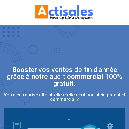
Booster vos ventes de fin d'année
grâce à notre audit commercial 100%
gratuit.
Votre entreprise atteint-elle réellement son plein potentiel
commercial ?