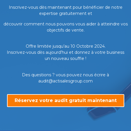
Inscrivez-vous dès maintenant pour bénéficier de notre
expertise gratuitement et
découvrir comment nous pouvons vous aider à atteindre vos
objectifs de vente.
Offre limitée jusqu’au 10 Octobre 2024.
Inscrivez-vous dès aujourd’hui et donnez à votre business
un nouveau souffle !
Des questions ? vous pouvez nous écrire à
audit@actisalesgroup.com
Réservez votre audit gratuit maintenant