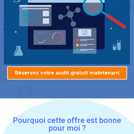
Réservez votre audit gratuit maintenant
Pourquoi cette offre est bonne
pour moi ?