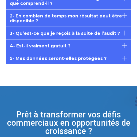
que comprend-il ?
2- En combien de temps mon résultat peut être
disponible ?
3- Qu’est-ce que je reçois à la suite de l’audit ?
4- Est-il vraiment gratuit ?
5- Mes données seront-elles protégées ?
Prêt à transformer vos défis
commerciaux en opportunités de
croissance ?